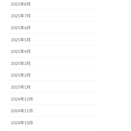
2025年8月
2025年7月
2025年6月
2025年5月
2025年4月
2025年3月
2025年2月
2025年1月
2024年12月
2024年11月
2024年10月