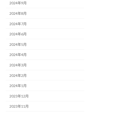
2024年9月
2024年8月
2024年7月
2024年6月
2024年5月
2024年4月
2024年3月
2024年2月
2024年1月
2023年12月
2023年11月