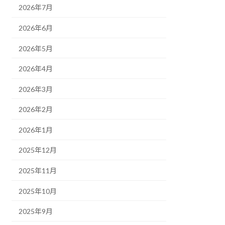
2026年7月
2026年6月
2026年5月
2026年4月
2026年3月
2026年2月
2026年1月
2025年12月
2025年11月
2025年10月
2025年9月