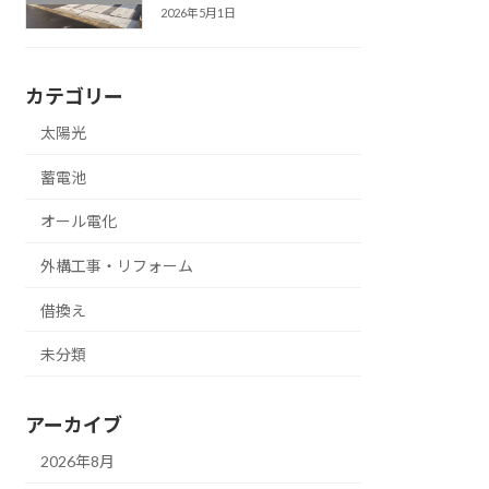
2026年5月1日
カテゴリー
太陽光
蓄電池
オール電化
外構工事・リフォーム
借換え
未分類
アーカイブ
2026年8月