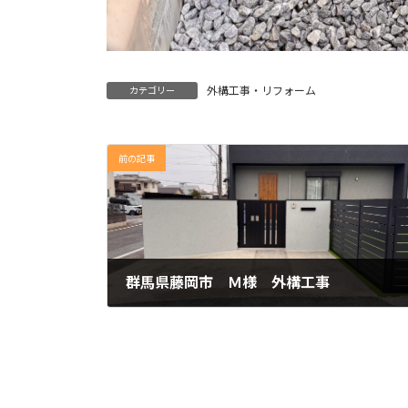
外構工事・リフォーム
カテゴリー
前の記事
群馬県藤岡市 Ｍ様 外構工事
2025年11月25日