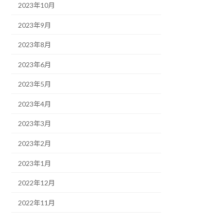
2023年10月
2023年9月
2023年8月
2023年6月
2023年5月
2023年4月
2023年3月
2023年2月
2023年1月
2022年12月
2022年11月